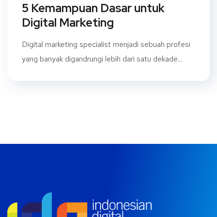
5 Kemampuan Dasar untuk
Digital Marketing
Digital marketing specialist menjadi sebuah profesi
yang banyak digandrungi lebih dari satu dekade...