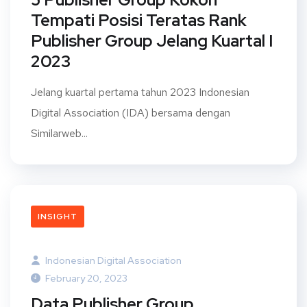
Tempati Posisi Teratas Rank
Publisher Group Jelang Kuartal I
2023
Jelang kuartal pertama tahun 2023 Indonesian
Digital Association (IDA) bersama dengan
Similarweb...
INSIGHT
Indonesian Digital Association
February 20, 2023
Data Publisher Group