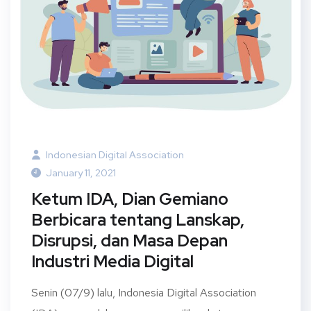
Indonesian Digital Association
January 11, 2021
Ketum IDA, Dian Gemiano
Berbicara tentang Lanskap,
Disrupsi, dan Masa Depan
Industri Media Digital
Senin (07/9) lalu, Indonesia Digital Association