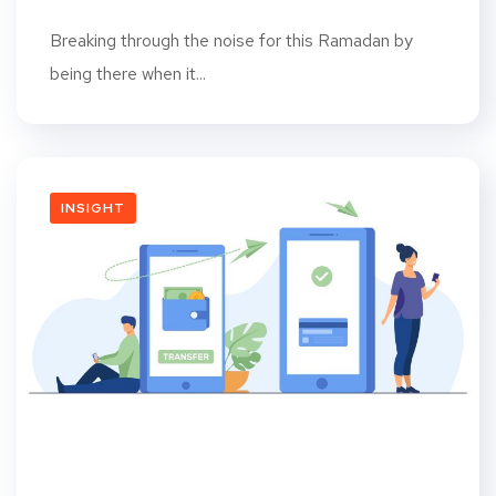
Breaking through the noise for this Ramadan by
being there when it...
INSIGHT