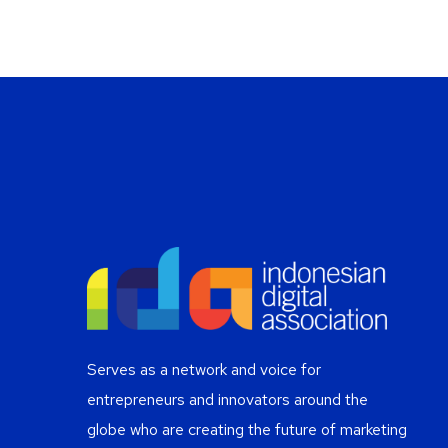
Serves as a network and voice for
entrepreneurs and innovators around the
globe who are creating the future of marketing