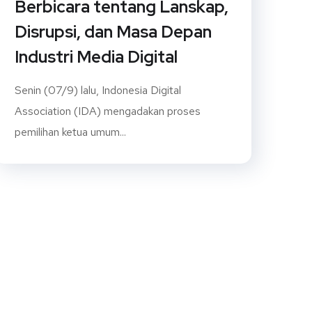
Berbicara tentang Lanskap,
Disrupsi, dan Masa Depan
Industri Media Digital
Senin (07/9) lalu, Indonesia Digital
Association (IDA) mengadakan proses
pemilihan ketua umum...