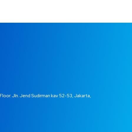
 Floor. Jln. Jend Sudirman kav 52-53, Jakarta,