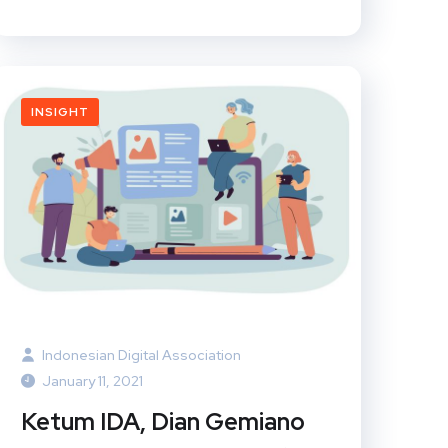
INSIGHT
Indonesian Digital Association
January 11, 2021
Ketum IDA, Dian Gemiano