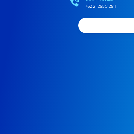
+62 21 2550 2511