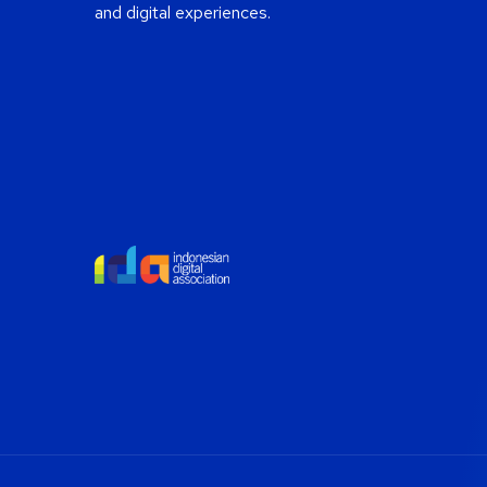
and digital experiences.