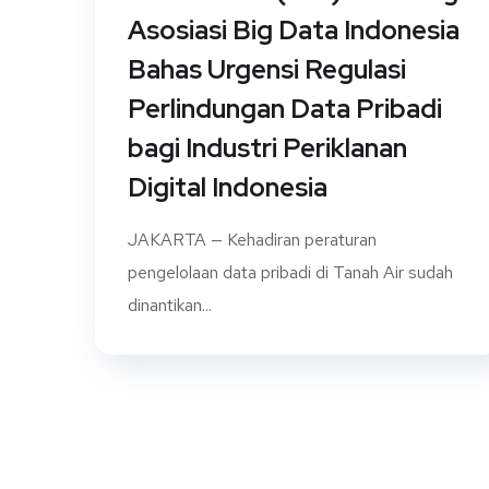
Asosiasi Big Data Indonesia
Bahas Urgensi Regulasi
Perlindungan Data Pribadi
bagi Industri Periklanan
Digital Indonesia
JAKARTA — Kehadiran peraturan
pengelolaan data pribadi di Tanah Air sudah
dinantikan...