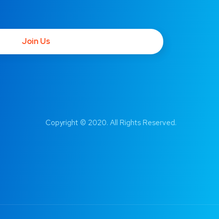
Join Us
Copyright © 2020. All Rights Reserved.